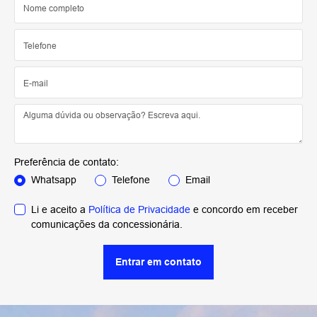
Preferência de contato:
Whatsapp
Telefone
Email
Li e aceito a
Política de Privacidade
e concordo em receber
comunicações da concessionária.
Entrar em contato