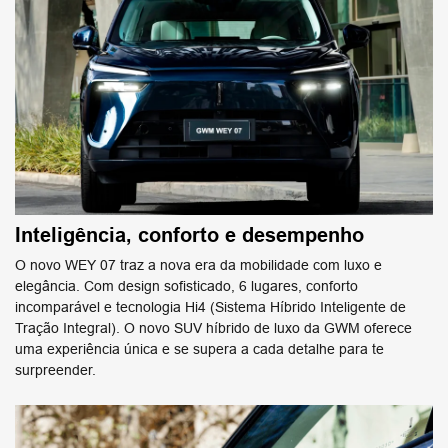
Inteligência, conforto e desempenho
O novo WEY 07 traz a nova era da mobilidade com luxo e
elegância. Com design sofisticado, 6 lugares, conforto ​
incomparável e tecnologia Hi4 (Sistema Híbrido Inteligente de
Tração Integral). O novo SUV híbrido de luxo da ​GWM oferece
uma experiência única e se supera a cada detalhe para te
surpreender.