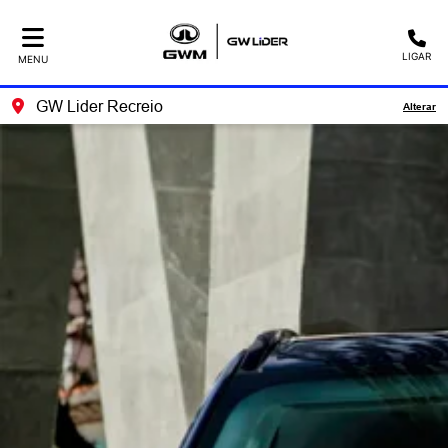
LIGAR
MENU
GW Lider Recreio
Alterar