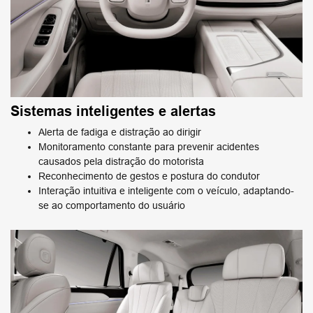
Sistemas inteligentes e alertas
Alerta de fadiga e distração ao dirigir
Monitoramento constante para prevenir acidentes
causados pela distração do motorista
Reconhecimento de gestos e postura do condutor
Interação intuitiva e inteligente com o veículo, adaptando-
se ao comportamento do usuário