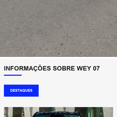
INFORMAÇÕES SOBRE WEY 07
DESTAQUES