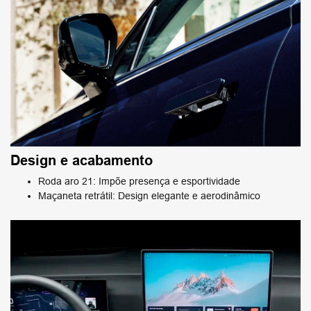
Design e acabamento
Roda aro 21: Impõe presença e esportividade
Maçaneta retrátil: Design elegante e aerodinâmico