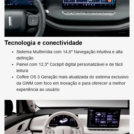
Tecnologia e conectividade
Sistema Multimídia com 14,6" Navegação intuitiva e alta
definição
Painel com 12,3" Cockpit digital personalizável e de fácil
leitura
Coffee OS 3 Geração mais atualizada do sistema exclusivo
da GWM com foco em inovação e para oferecer a melhor
experiência ao usuário