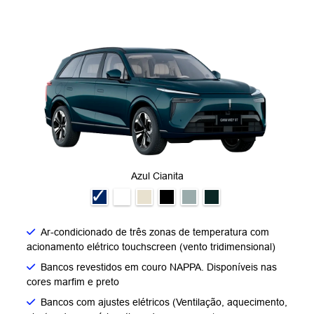
Azul Cianita
Ar-condicionado de três zonas de temperatura com
acionamento elétrico touchscreen (vento tridimensional)
Bancos revestidos em couro NAPPA. Disponíveis nas
cores marfim e preto
Bancos com ajustes elétricos (Ventilação, aquecimento,