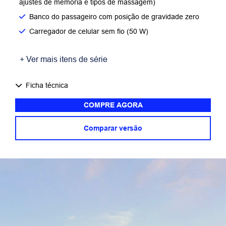
ajustes de memória e tipos de massagem)
Banco do passageiro com posição de gravidade zero
Carregador de celular sem fio (50 W)
+ Ver mais itens de série
Ficha técnica
COMPRE AGORA
Comparar versão