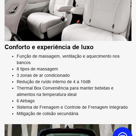
Conforto e experiência de luxo
Função de massagem, ventilação e aquecimento nos
bancos
8 tipos de massagem
3 zonas de ar condicionado
Redução de ruído interno de 4 a 10dB
Thermal Box Conveniência para manter bebidas e
alimentos na temperatura ideal
6 Airbags
Sistema de Frenagem e Controle de Frenagem Integrado
Mitigação de colisão secundária