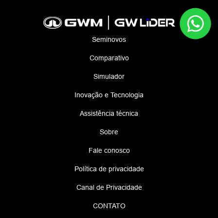
Seminovos
Comparativo
Simulador
Inovação e Tecnologia
Assistência técnica
Sobre
Fale conosco
Política de privacidade
Canal de Privacidade
CONTATO