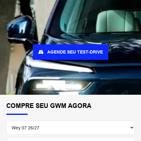
AGENDE SEU TEST-DRIVE
COMPRE SEU GWM AGORA