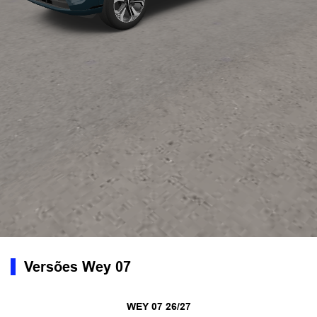
Versões Wey 07
WEY 07 26/27