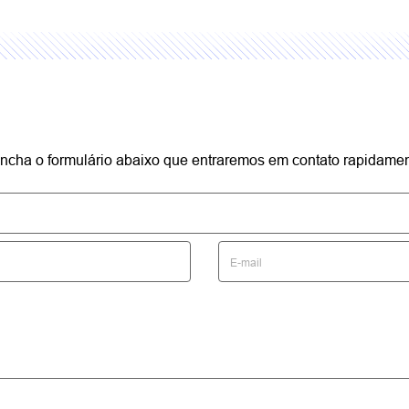
reencha o formulário abaixo que entraremos em contato rapidamen