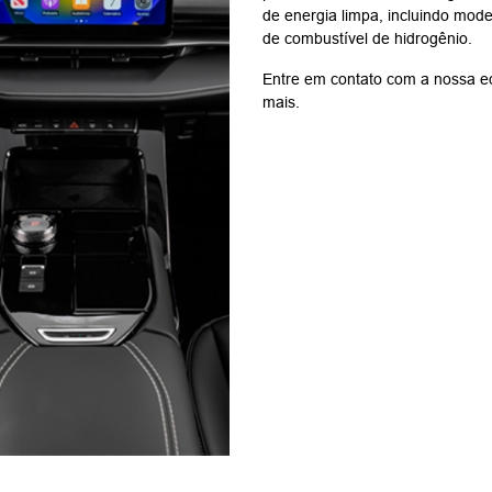
de energia limpa, incluindo model
de combustível de hidrogênio.
Entre em contato com a nossa eq
mais.