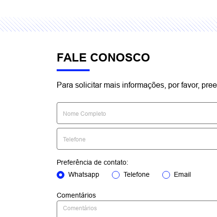
FALE CONOSCO
Para solicitar mais informações, por favor, p
Preferência de contato:
Whatsapp
Telefone
Email
Comentários