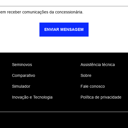
em receber comunicações da concessionária.
ENVIAR MENSAGEM
Seminovos
Assistência técnica
Comparativo
Sobre
Simulador
Fale conosco
Inovação e Tecnologia
Política de privacidade