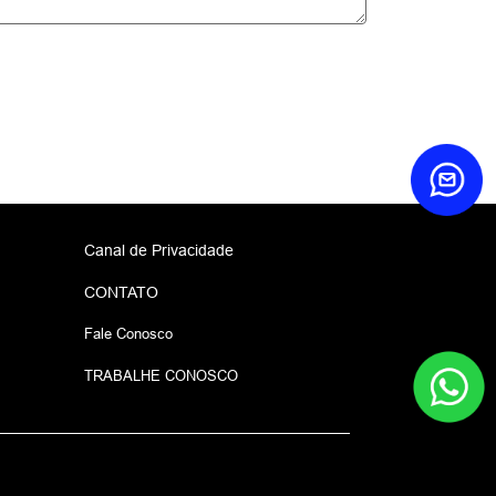
Canal de Privacidade
CONTATO
Fale Conosco
TRABALHE CONOSCO