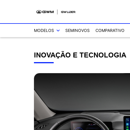
MODELOS
SEMINOVOS
COMPARATIVO
INOVAÇÃO E TECNOLOGIA