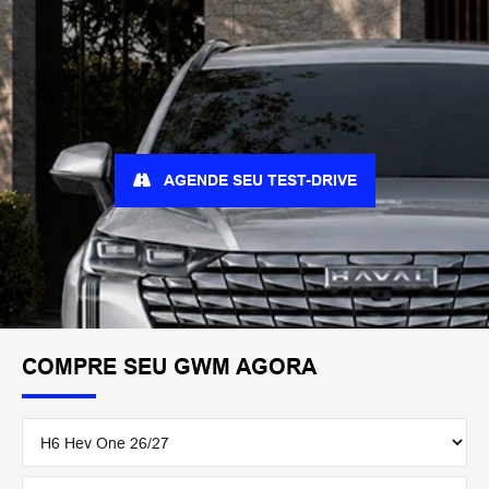
AGENDE SEU TEST-DRIVE
COMPRE SEU GWM AGORA