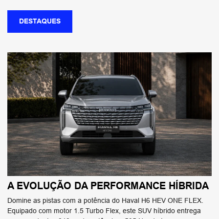
DESTAQUES
A EVOLUÇÃO DA PERFORMANCE HÍBRIDA
Domine as pistas com a potência do Haval H6 HEV ONE FLEX.
Equipado com motor 1.5 Turbo Flex, este SUV híbrido entrega