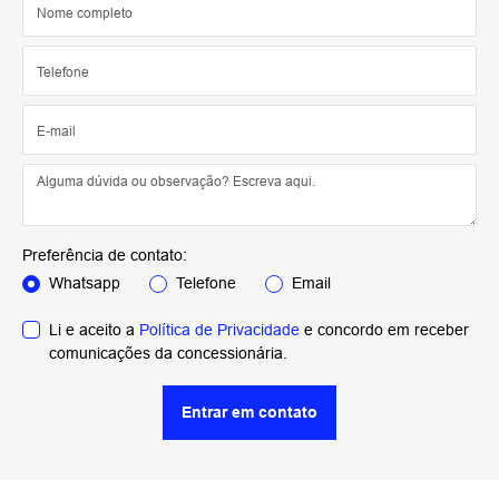
Preferência de contato:
Whatsapp
Telefone
Email
Li e aceito a
Política de Privacidade
e concordo em receber
comunicações da concessionária.
Entrar em contato