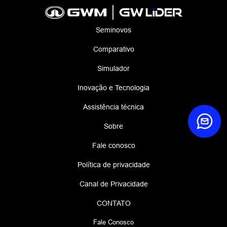
Seminovos
Comparativo
Simulador
Inovação e Tecnologia
Assistência técnica
Sobre
Fale conosco
Política de privacidade
Canal de Privacidade
CONTATO
Fale Conosco