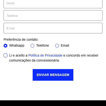
Preferência de contato:
Whatsapp
Telefone
Email
Li e aceito a
Política de Privacidade
e concordo em receber
comunicações da concessionária.
ENVIAR MENSAGEM