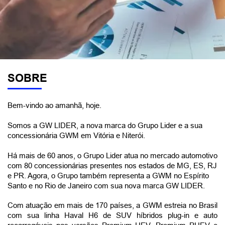
SOBRE
Bem-vindo ao amanhã, hoje.
Somos a GW LIDER, a nova marca do Grupo Lider e a sua 
concessionária GWM em Vitória e Niterói.
Há mais de 60 anos, o Grupo Lider atua no mercado automotivo 
com 80 concessionárias presentes nos estados de MG, ES, RJ 
e PR. Agora, o Grupo também representa a GWM no Espírito 
Santo e no Rio de Janeiro com sua nova marca GW LIDER.
Com atuação em mais de 170 países, a GWM estreia no Brasil 
com sua linha Haval H6 de SUV híbridos plug-in e auto 