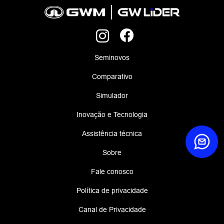
Seminovos
Comparativo
Simulador
Inovação e Tecnologia
Assistência técnica
Sobre
Fale conosco
Política de privacidade
Canal de Privacidade