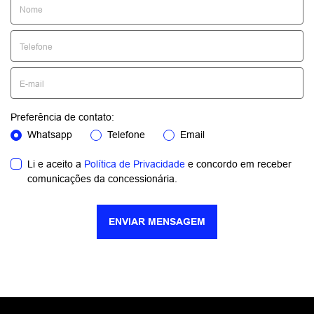
Preferência de contato:
Whatsapp
Telefone
Email
Li e aceito a
Política de Privacidade
e concordo em receber
comunicações da concessionária.
ENVIAR MENSAGEM