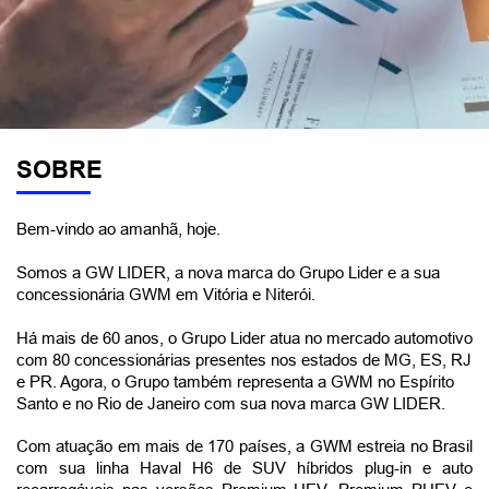
SOBRE
Bem-vindo ao amanhã, hoje.
Somos a GW LIDER, a nova marca do Grupo Lider e a sua 
concessionária GWM em Vitória e Niterói.
Há mais de 60 anos, o Grupo Lider atua no mercado automotivo 
com 80 concessionárias presentes nos estados de MG, ES, RJ 
e PR. Agora, o Grupo também representa a GWM no Espírito 
Santo e no Rio de Janeiro com sua nova marca GW LIDER.
Com atuação em mais de 170 países, a GWM estreia no Brasil 
com sua linha Haval H6 de SUV híbridos plug-in e auto 