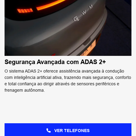
Segurança Avançada com ADAS 2+
O sistema ADAS 2+ oferece assistência avançada à condução
com inteligência artificial ativa, trazendo mais segurança, conforto
e total confiança ao dirigir através de sensores periféricos e
frenagem autônoma.
VER TELEFONES