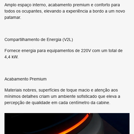
Amplo espaço interno, acabamento premium e conforto para
todos os ocupantes, elevando a experiência a bordo a um novo
patamar.
Compartilhamento de Energia (V2L)
Fornece energia para equipamentos de 220V com um total de
4,4 kW.
Acabamento Premium
Materiais nobres, superfícies de toque macio e atenção aos
mínimos detalhes criam um ambiente sofisticado que eleva a
percepção de qualidade em cada centímetro da cabine.