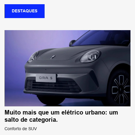
DESTAQUES
Muito mais que um elétrico urbano: um
salto de categoria.
Conforto de SUV