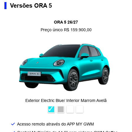
Versões ORA 5
ORA 5 26/27
Preço único R$ 159.900,00
Exterior Electric Blue/ Interior Marrom Avelã
Acesso remoto através do APP MY GWM