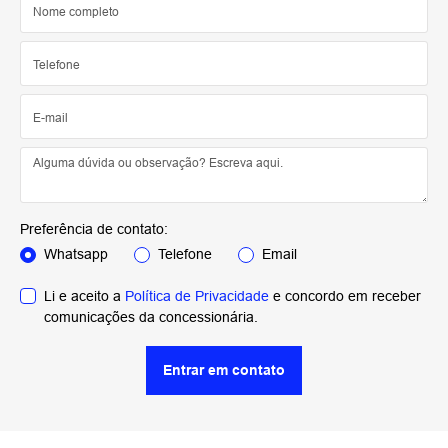
Preferência de contato:
Whatsapp
Telefone
Email
Li e aceito a
Política de Privacidade
e concordo em receber
comunicações da concessionária.
Entrar em contato