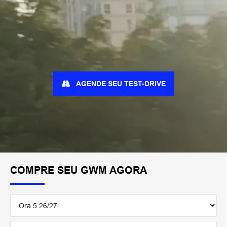
AGENDE SEU TEST-DRIVE
COMPRE SEU GWM AGORA