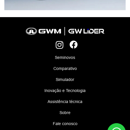
Seminovos
Comparativo
Simulador
Inovação e Tecnologia
Assistência técnica
Sobre
Fale conosco