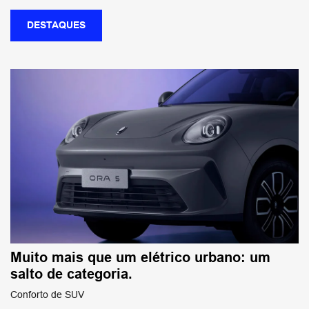
DESTAQUES
Muito mais que um elétrico urbano: um
salto de categoria.
Conforto de SUV