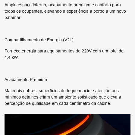
Amplo espaço interno, acabamento premium e conforto para
todos os ocupantes, elevando a experiência a bordo a um novo
patamar.
Compartilhamento de Energia (V2L)
Fornece energia para equipamentos de 220V com um total de
4,4 kW.
Acabamento Premium
Materiais nobres, superfícies de toque macio e atenção aos
mínimos detalhes criam um ambiente sofisticado que eleva a
percepção de qualidade em cada centímetro da cabine.