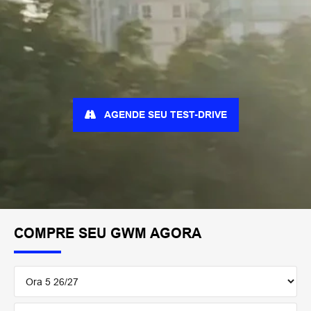
AGENDE SEU TEST-DRIVE
COMPRE SEU GWM AGORA