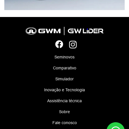
Seminovos
Comparativo
Simulador
Inovação e Tecnologia
Assistência técnica
Sobre
Fale conosco