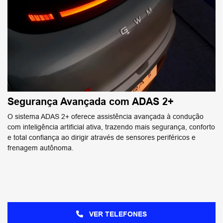
Segurança Avançada com ADAS 2+
O sistema ADAS 2+ oferece assistência avançada à condução
com inteligência artificial ativa, trazendo mais segurança, conforto
e total confiança ao dirigir através de sensores periféricos e
frenagem autônoma.
VER TELEFONES