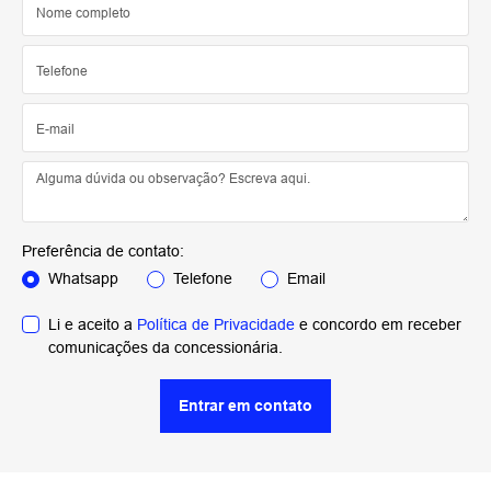
Preferência de contato:
Whatsapp
Telefone
Email
Li e aceito a
Política de Privacidade
e concordo em receber
comunicações da concessionária.
Entrar em contato