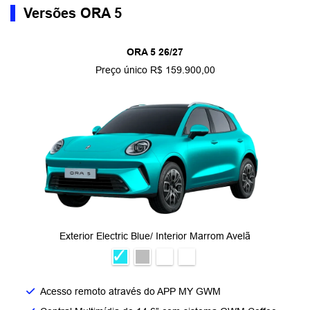
Versões ORA 5
ORA 5 26/27
Preço único R$ 159.900,00
Exterior Electric Blue/ Interior Marrom Avelã
Acesso remoto através do APP MY GWM