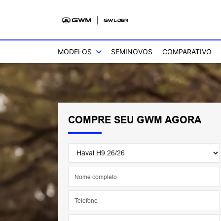
MODELOS
SEMINOVOS
COMPARATIVO
COMPRE SEU GWM AGORA