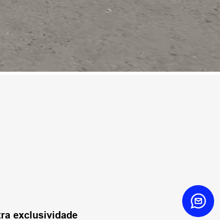
ra exclusividade