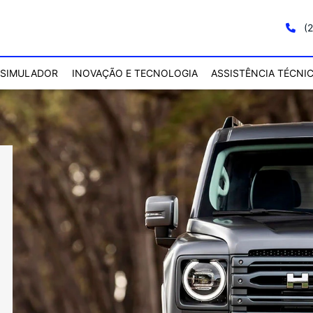
(2
SIMULADOR
INOVAÇÃO E TECNOLOGIA
ASSISTÊNCIA TÉCNI