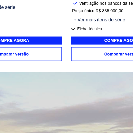
Ventilação nos bancos da se
de série
Preço único R$ 335.000,00
+ Ver mais itens de série
Ficha técnica
MPRE AGORA
COMPRE AGO
mparar versão
Comparar ver