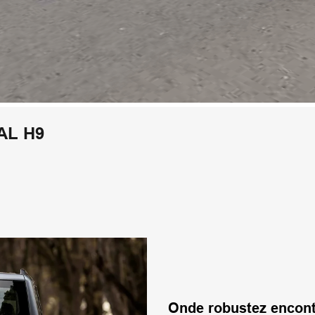
AL H9
Onde robustez encont