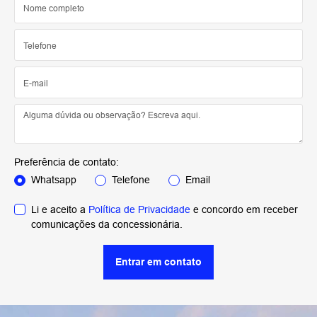
Preferência de contato:
Whatsapp
Telefone
Email
Li e aceito a
Política de Privacidade
e concordo em receber
comunicações da concessionária.
Entrar em contato