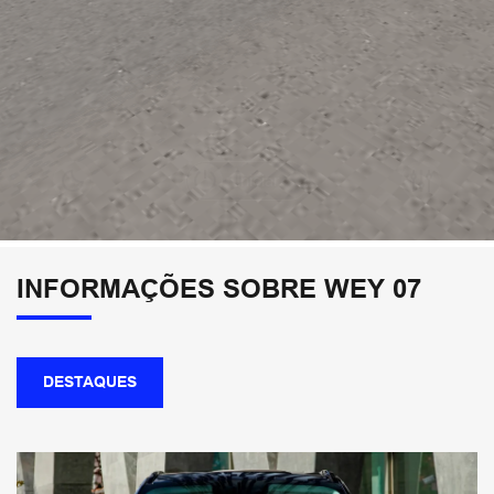
INFORMAÇÕES SOBRE WEY 07
DESTAQUES