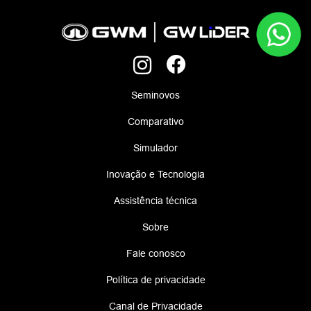
Seminovos
Comparativo
Simulador
Inovação e Tecnologia
Assistência técnica
Sobre
Fale conosco
Política de privacidade
Canal de Privacidade