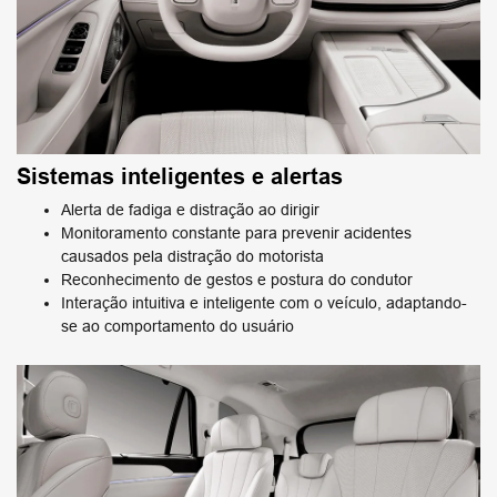
Sistemas inteligentes e alertas
Alerta de fadiga e distração ao dirigir
Monitoramento constante para prevenir acidentes
causados pela distração do motorista
Reconhecimento de gestos e postura do condutor
Interação intuitiva e inteligente com o veículo, adaptando-
se ao comportamento do usuário