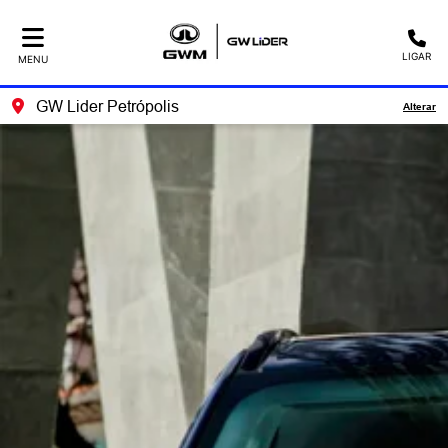
LIGAR
MENU
GW Lider Petrópolis
Alterar