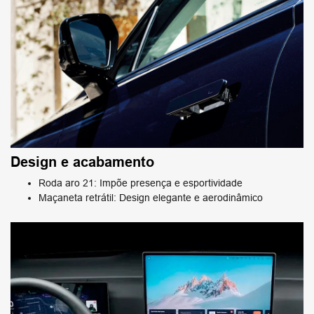
Design e acabamento
Roda aro 21: Impõe presença e esportividade
Maçaneta retrátil: Design elegante e aerodinâmico