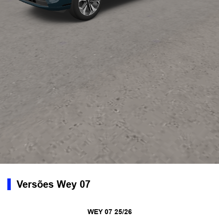
Versões Wey 07
WEY 07 25/26