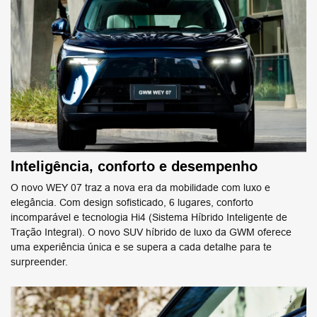
Inteligência, conforto e desempenho
O novo WEY 07 traz a nova era da mobilidade com luxo e
elegância. Com design sofisticado, 6 lugares, conforto ​
incomparável e tecnologia Hi4 (Sistema Híbrido Inteligente de
Tração Integral). O novo SUV híbrido de luxo da ​GWM oferece
uma experiência única e se supera a cada detalhe para te
surpreender.