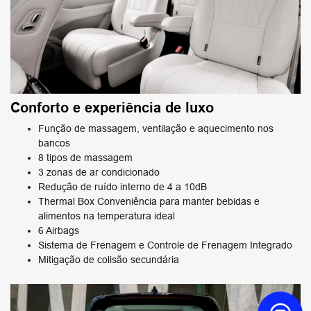
Conforto e experiência de luxo
Função de massagem, ventilação e aquecimento nos
bancos
8 tipos de massagem
3 zonas de ar condicionado
Redução de ruído interno de 4 a 10dB
Thermal Box Conveniência para manter bebidas e
alimentos na temperatura ideal
6 Airbags
Sistema de Frenagem e Controle de Frenagem Integrado
Mitigação de colisão secundária