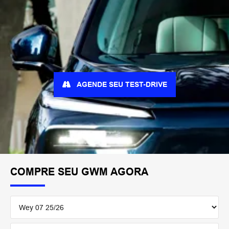
AGENDE SEU TEST-DRIVE
COMPRE SEU GWM AGORA