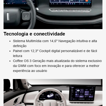
Tecnologia e conectividade
Sistema Multimídia com 14,6" Navegação intuitiva e alta
definição
Painel com 12,3" Cockpit digital personalizável e de fácil
leitura
Coffee OS 3 Geração mais atualizada do sistema exclusivo
da GWM com foco em inovação e para oferecer a melhor
experiência ao usuário