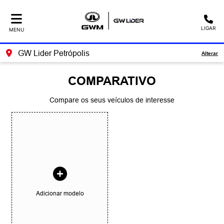
LIGAR
MENU
GW Lider Petrópolis
Alterar
COMPARATIVO
Compare os seus veículos de interesse
Adicionar modelo