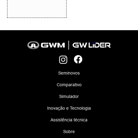
Seminovos
Comparativo
Simulador
Inovação e Tecnologia
Assistência técnica
Sobre