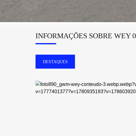
INFORMAÇÕES SOBRE WEY 0
DESTAQUES