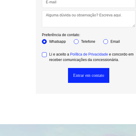
Preferência de contato:
Whatsapp
Telefone
Email
Li e aceito a
Política de Privacidade
e concordo em
receber comunicações da concessionária.
Entrar em contato