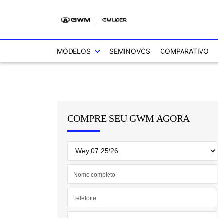
MODELOS
SEMINOVOS
COMPARATIVO
COMPRE SEU GWM AGORA