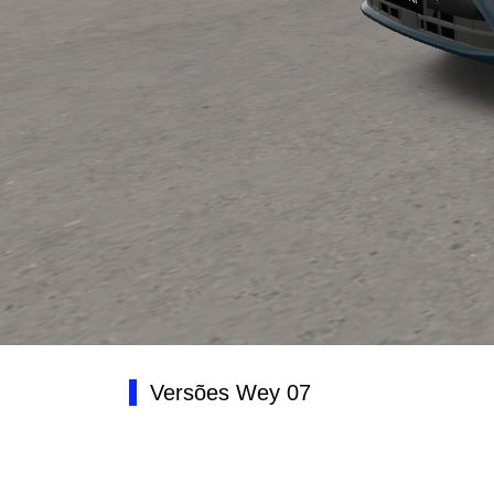
Versões Wey 07