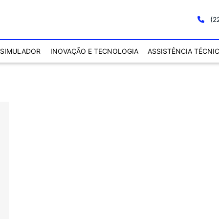
(2
SIMULADOR
INOVAÇÃO E TECNOLOGIA
ASSISTÊNCIA TÉCNI