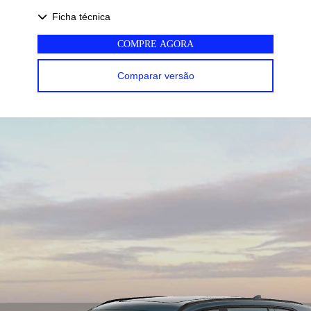
Ficha técnica
COMPRE AGORA
Comparar versão