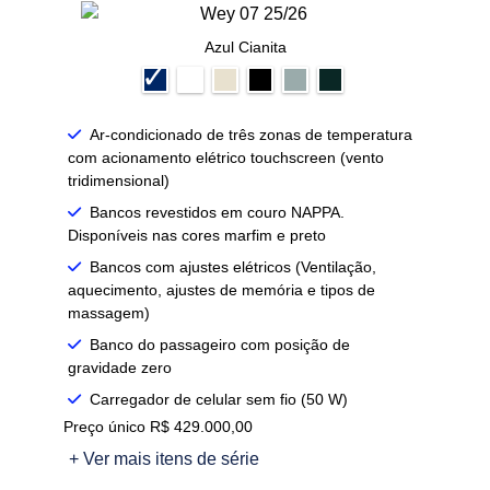
Azul Cianita
Ar-condicionado de três zonas de temperatura
com acionamento elétrico touchscreen (vento
tridimensional)
Bancos revestidos em couro NAPPA.
Disponíveis nas cores marfim e preto
Bancos com ajustes elétricos (Ventilação,
aquecimento, ajustes de memória e tipos de
massagem)
Banco do passageiro com posição de
gravidade zero
Carregador de celular sem fio (50 W)
Preço único R$ 429.000,00
+ Ver mais itens de série