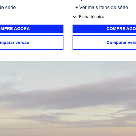
de série
+ Ver mais itens de série
Ficha técnica
MPRE AGORA
COMPRE AGO
mparar versão
Comparar ver