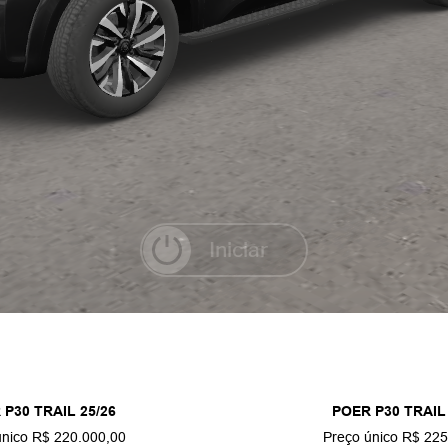
 P30 TRAIL 25/26
POER P30 TRAIL 
único R$ 220.000,00
Preço único R$ 225