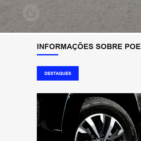
INFORMAÇÕES SOBRE POER
DESTAQUES