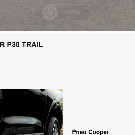
 P30 TRAIL
Pneu Cooper