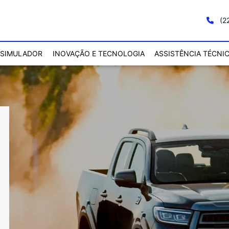
(2
SIMULADOR
INOVAÇÃO E TECNOLOGIA
ASSISTÊNCIA TÉCNI