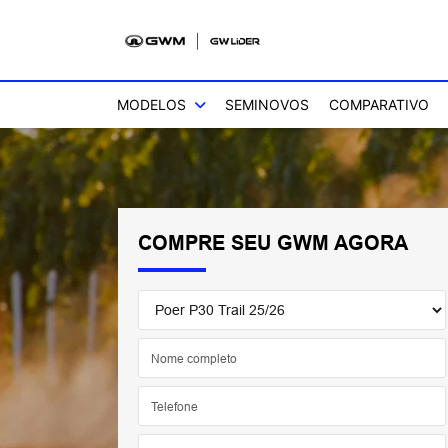
MODELOS
SEMINOVOS
COMPARATIVO
COMPRE SEU GWM AGORA