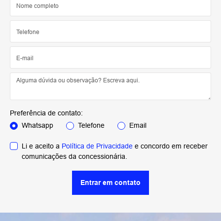
Preferência de contato:
Whatsapp
Telefone
Email
Li e aceito a
Política de Privacidade
e concordo em receber
comunicações da concessionária.
Entrar em contato