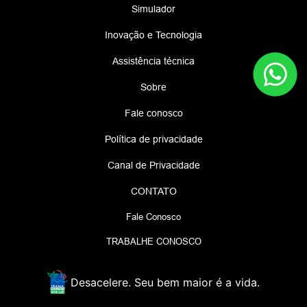
Simulador
Inovação e Tecnologia
Assistência técnica
Sobre
Fale conosco
Política de privacidade
Canal de Privacidade
CONTATO
Fale Conosco
TRABALHE CONOSCO
Desacelere. Seu bem maior é a vida.