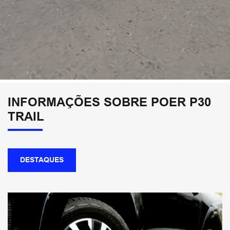
INFORMAÇÕES SOBRE POER P30
TRAIL
DESTAQUES