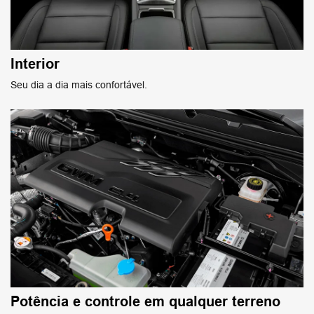
Interior
Seu dia a dia mais confortável.
Potência e controle em qualquer terreno