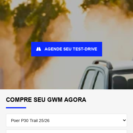
AGENDE SEU TEST-DRIVE
COMPRE SEU GWM AGORA