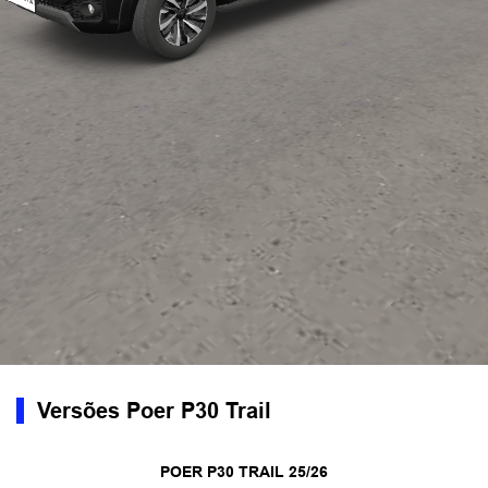
Versões Poer P30 Trail
POER P30 TRAIL 25/26