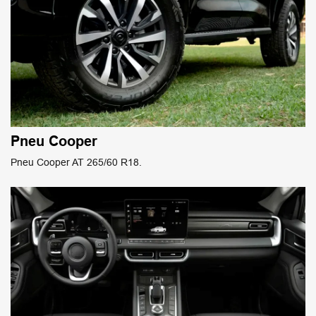
Pneu Cooper
Pneu Cooper AT 265/60 R18.