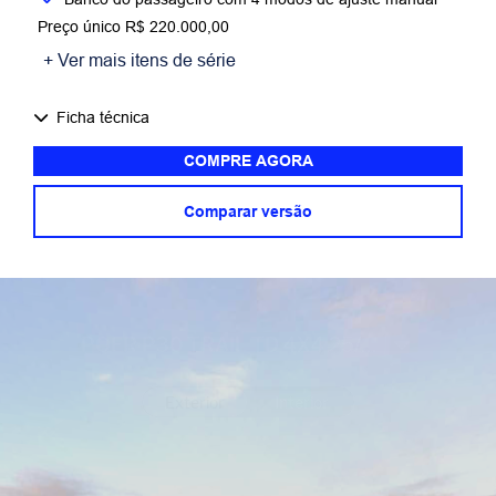
Preço único R$ 220.000,00
+ Ver mais itens de série
Ficha técnica
COMPRE AGORA
Comparar versão