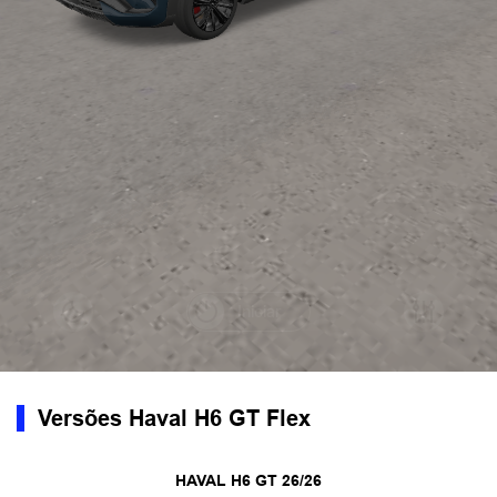
Versões Haval H6 GT Flex
HAVAL H6 GT 26/26