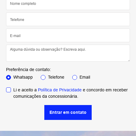
Preferência de contato:
Whatsapp
Telefone
Email
Li e aceito a
Política de Privacidade
e concordo em receber
comunicações da concessionária.
Entrar em contato