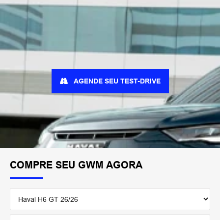
AGENDE SEU TEST-DRIVE
COMPRE SEU GWM AGORA