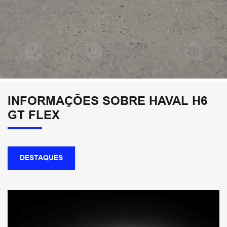
INFORMAÇÕES SOBRE HAVAL H6
GT FLEX
DESTAQUES