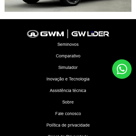
Seminovos
Comparativo
Simulador
Inovação e Tecnologia
Assistência técnica
Sobre
Fale conosco
Política de privacidade