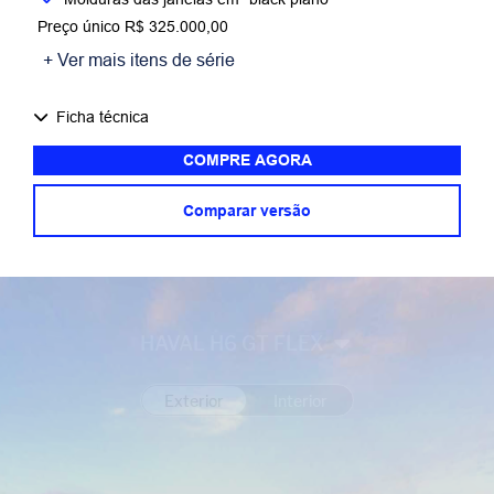
Preço único R$ 325.000,00
+ Ver mais itens de série
Ficha técnica
COMPRE AGORA
Comparar versão