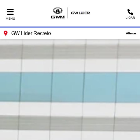
LIGAR
MENU
GW Lider Recreio
Alterar