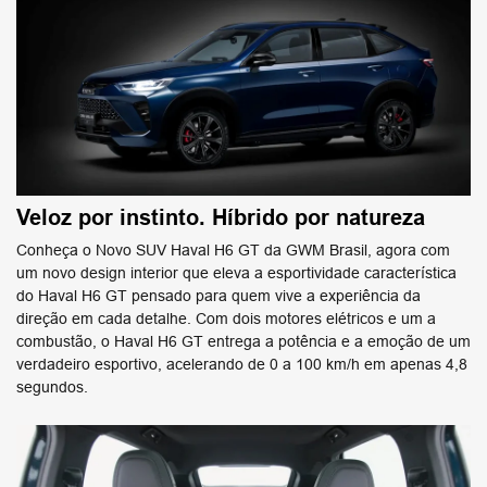
Veloz por instinto. Híbrido por natureza
Conheça o Novo SUV Haval H6 GT da GWM Brasil, agora com
um novo design interior que eleva a esportividade característica
do Haval H6 GT pensado para quem vive a experiência da
direção em cada detalhe. Com dois motores elétricos e um a
combustão, o Haval H6 GT entrega a potência e a emoção de um
verdadeiro esportivo, acelerando de 0 a 100 km/h em apenas 4,8
segundos.