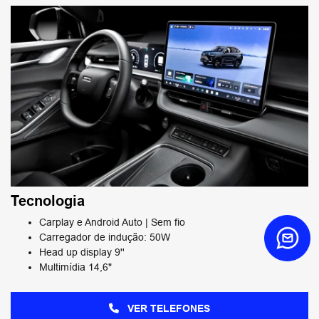
Tecnologia
Carplay e Android Auto | Sem fio
Carregador de indução: 50W
Head up display 9''
Multimídia 14,6"
VER TELEFONES