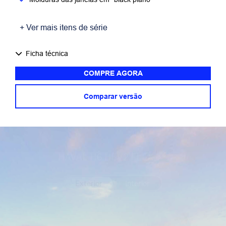
+ Ver mais itens de série
Ficha técnica
COMPRE AGORA
Comparar versão