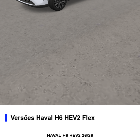
Versões Haval H6 HEV2 Flex
HAVAL H6 HEV2 26/26