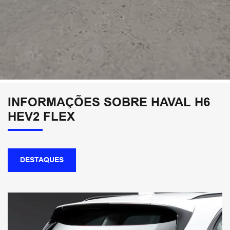
INFORMAÇÕES SOBRE HAVAL H6
HEV2 FLEX
DESTAQUES