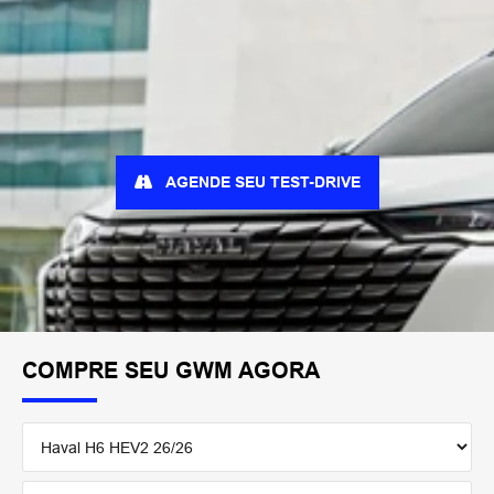
AGENDE SEU TEST-DRIVE
COMPRE SEU GWM AGORA