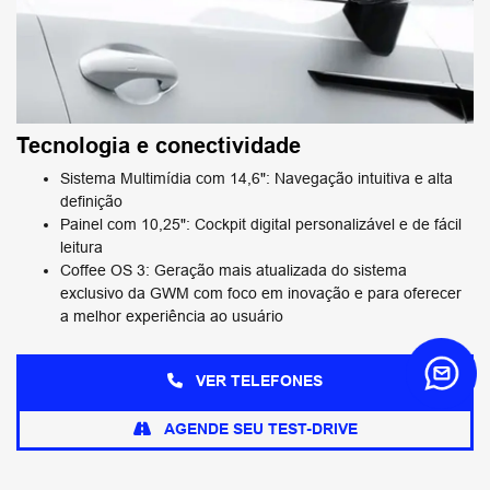
Tecnologia e conectividade
Sistema Multimídia com 14,6": Navegação intuitiva e alta
definição
Painel com 10,25": Cockpit digital personalizável e de fácil
leitura
Coffee OS 3: Geração mais atualizada do sistema
exclusivo da GWM com foco em inovação e para oferecer
a melhor experiência ao usuário
VER TELEFONES
AGENDE SEU TEST-DRIVE