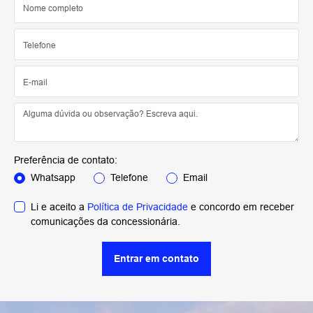
Preferência de contato:
Whatsapp
Telefone
Email
Li e aceito a
Política de Privacidade
e concordo em receber
comunicações da concessionária.
Entrar em contato