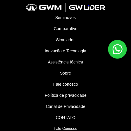
Seminovos
Comparativo
Simulador
Inovação e Tecnologia
Assistência técnica
Sobre
Fale conosco
Política de privacidade
Canal de Privacidade
CONTATO
Fale Conosco