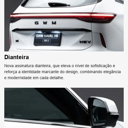
Dianteira
Nova assinatura dianteira, que eleva o nível de sofisticação e
reforça a identidade marcante do design, combinando elegância
e modernidade em cada detalhe.