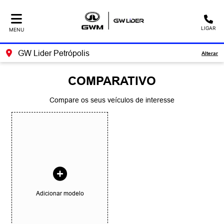
LIGAR
MENU
GW Lider Petrópolis
Alterar
COMPARATIVO
Compare os seus veículos de interesse
Adicionar modelo