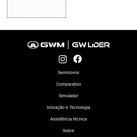
Seminovos
Comparativo
Simulador
Inovação e Tecnologia
Assistência técnica
Sobre