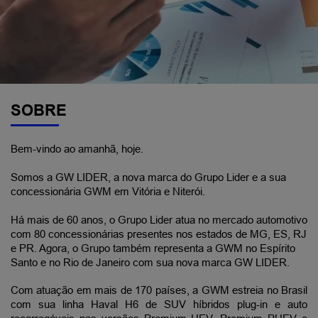
SOBRE
Bem-vindo ao amanhã, hoje.
Somos a GW LIDER, a nova marca do Grupo Lider e a sua 
concessionária GWM em Vitória e Niterói.
Há mais de 60 anos, o Grupo Lider atua no mercado automotivo 
com 80 concessionárias presentes nos estados de MG, ES, RJ 
e PR. Agora, o Grupo também representa a GWM no Espírito 
Santo e no Rio de Janeiro com sua nova marca GW LIDER.
Com atuação em mais de 170 países, a GWM estreia no Brasil 
com sua linha Haval H6 de SUV híbridos plug-in e auto 