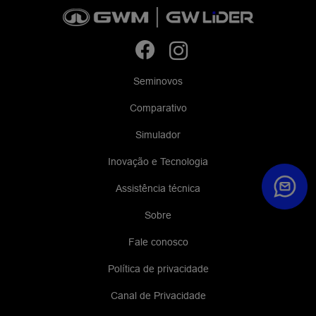
Seminovos
Comparativo
Simulador
Inovação e Tecnologia
Assistência técnica
Sobre
Fale conosco
Política de privacidade
Canal de Privacidade