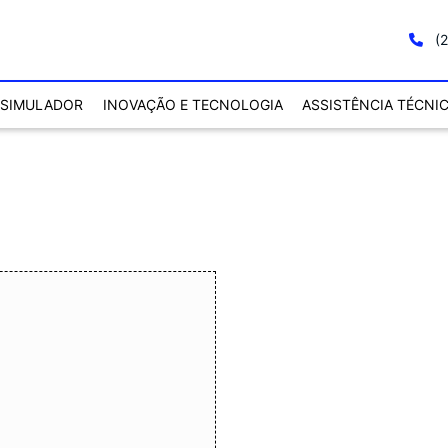
(2
SIMULADOR
INOVAÇÃO E TECNOLOGIA
ASSISTÊNCIA TÉCNI