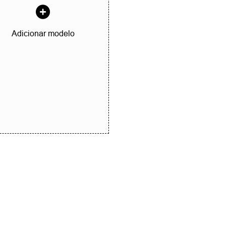
Adicionar modelo