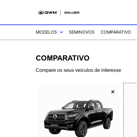
MODELOS
SEMINOVOS
COMPARATIVO
COMPARATIVO
Compare os seus veículos de interesse