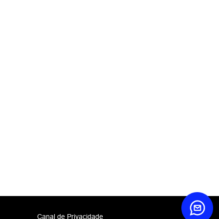
Canal de Privacidade