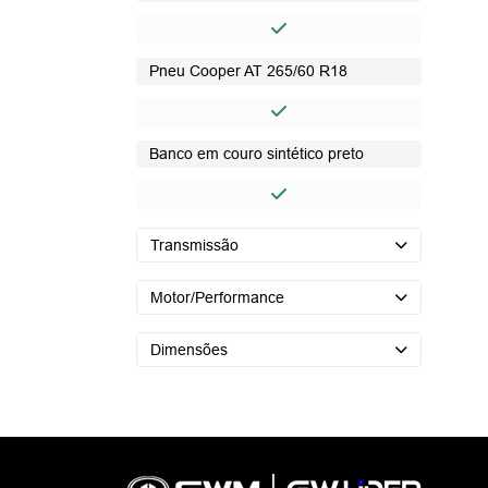
Pneu Cooper AT 265/60 R18​
Banco em couro sintético preto​
Transmissão
Motor/Performance
Dimensões