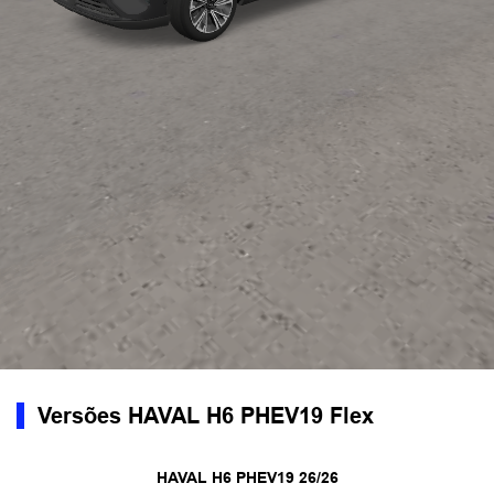
Versões HAVAL H6 PHEV19 Flex
HAVAL H6 PHEV19 26/26