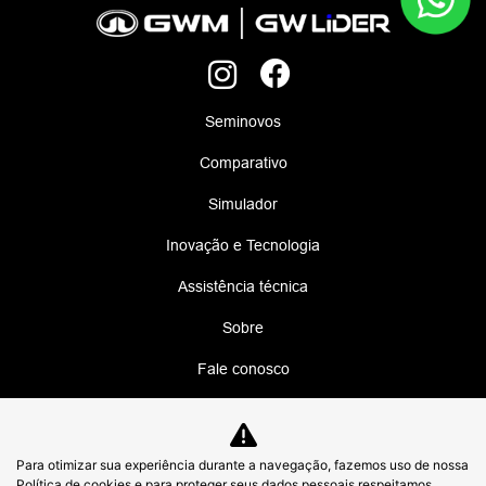
Seminovos
Comparativo
Simulador
Inovação e Tecnologia
Assistência técnica
Sobre
Fale conosco
Política de privacidade
Canal de Privacidade
Para otimizar sua experiência durante a navegação, fazemos uso de nossa
Política de cookies e para proteger seus dados pessoais respeitamos