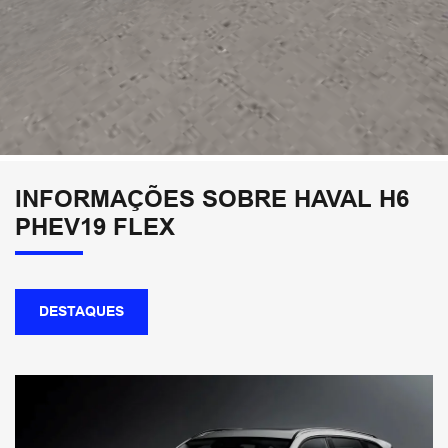
INFORMAÇÕES SOBRE HAVAL H6
PHEV19 FLEX
DESTAQUES