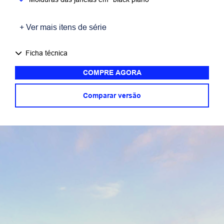
+ Ver mais itens de série
Ficha técnica
COMPRE AGORA
Comparar versão