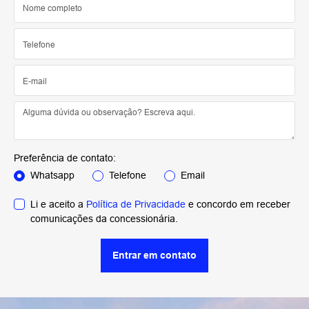
Preferência de contato:
Whatsapp
Telefone
Email
Li e aceito a
Política de Privacidade
e concordo em receber
comunicações da concessionária.
Entrar em contato