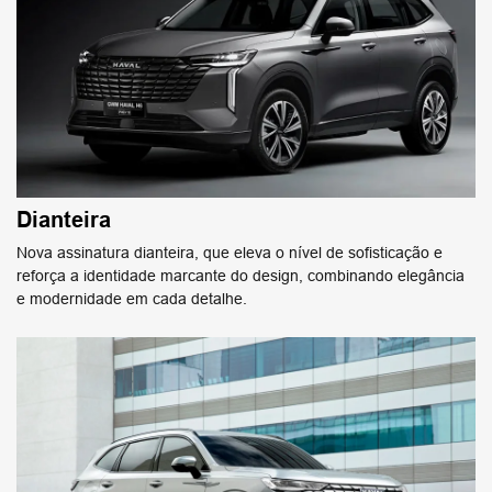
Dianteira
Nova assinatura dianteira, que eleva o nível de sofisticação e
reforça a identidade marcante do design, combinando elegância
e modernidade em cada detalhe.