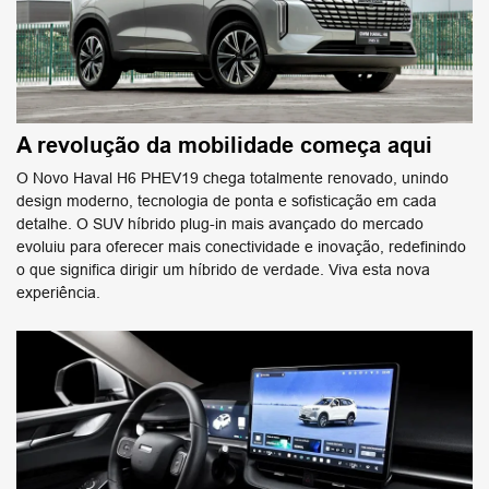
A revolução da mobilidade começa aqui
O Novo Haval H6 PHEV19 chega totalmente renovado, unindo
design moderno, tecnologia de ponta e sofisticação em cada
detalhe. O SUV híbrido plug-in mais avançado do mercado
evoluiu para oferecer mais conectividade e inovação, redefinindo
o que significa dirigir um híbrido de verdade. Viva esta nova
experiência.