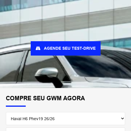
AGENDE SEU TEST-DRIVE
COMPRE SEU GWM AGORA