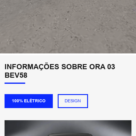
INFORMAÇÕES SOBRE ORA 03
BEV58
100% ELÉTRICO
DESIGN