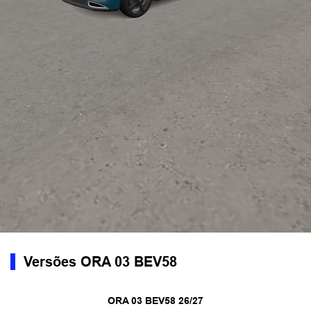
Versões ORA 03 BEV58
ORA 03 BEV58 26/27