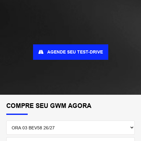
AGENDE SEU TEST-DRIVE
COMPRE SEU GWM AGORA