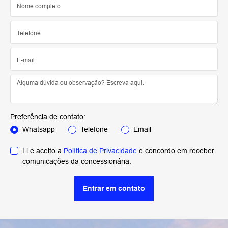
Preferência de contato:
Whatsapp
Telefone
Email
Li e aceito a
Política de Privacidade
e concordo em receber
comunicações da concessionária.
Entrar em contato