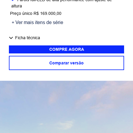
altura
Preço único R$ 169.000,00
+ Ver mais itens de série
Ficha técnica
COMPRE AGORA
Comparar versão