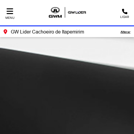
LIGAR
MENU
GW Lider Cachoeiro de Itapemirim
Alterar