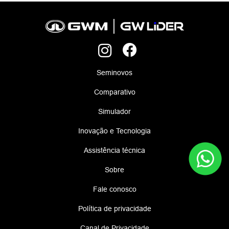
Seminovos
Comparativo
Simulador
Inovação e Tecnologia
Assistência técnica
Sobre
Fale conosco
Política de privacidade
Canal de Privacidade