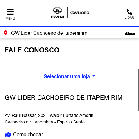
LIGAR
MENU
GW Lider Cachoeiro de Itapemirim
Alterar
FALE CONOSCO
Selecionar uma loja
GW LIDER CACHOEIRO DE ITAPEMIRIM
Av. Raul Nassar, 202 - Waldir Furtado Amorin
Cachoeiro de Itapemirim - Espírito Santo
Como chegar