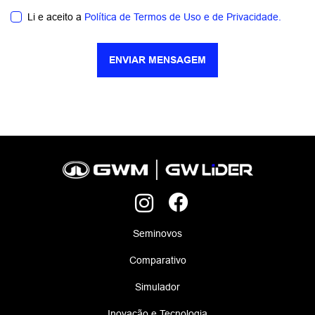
Li e aceito a
Política de Termos de Uso e de Privacidade.
ENVIAR MENSAGEM
Seminovos
Comparativo
Simulador
Inovação e Tecnologia