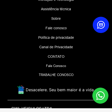
Assistência técnica
Sobre
Fale conosco
Política de privacidade
Canal de Privacidade
CONTATO
Fale Conosco
TRABALHE CONOSCO
Desacelere. Seu bem maior é a vida.
GWL VEICULOS LTDA