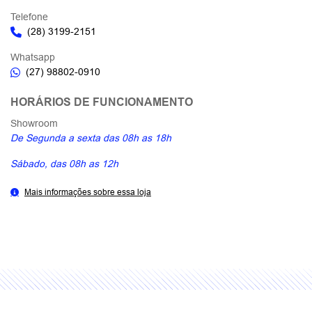
Telefone
(28) 3199-2151
Whatsapp
(27) 98802-0910
HORÁRIOS DE FUNCIONAMENTO
Showroom
De Segunda a sexta das 08h as 18h
Sábado, das 08h as 12h
Mais informações sobre essa loja