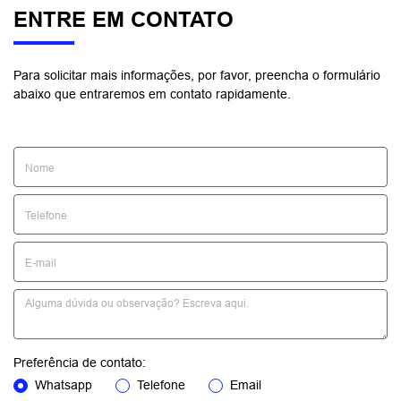
ENTRE EM CONTATO
Para solicitar mais informações, por favor, preencha o formulário
abaixo que entraremos em contato rapidamente.
Preferência de contato:
Whatsapp
Telefone
Email